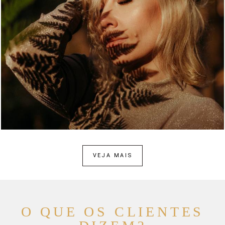
1343
0
VEJA MAIS
O QUE OS CLIENTES