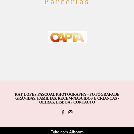
Parcerias
KAT LOPES PASCOAL PHOTOGRAPHY - FOTÓGRAFA DE
GRÁVIDAS, FAMÍLIAS, RECÉM-NASCIDOS E CRIANÇAS -
OEIRAS, LISBOA
/
CONTACTO
Feito com
Alboom