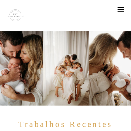
Trabalhos Recentes