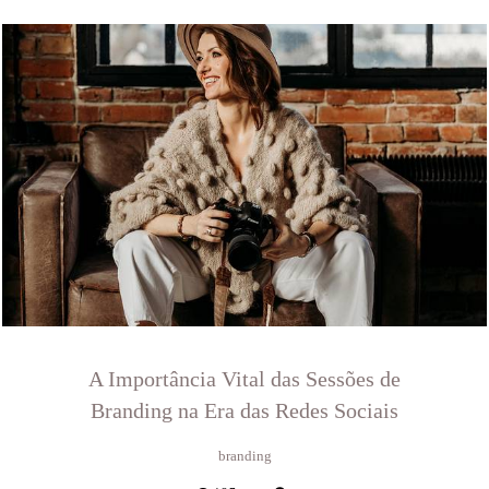
A Importância Vital das Sessões de
Branding na Era das Redes Sociais
branding