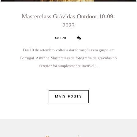
Masterclass Grávidas Outdoor 10-09-
2023
120
Dia 10 de setembro voltei a dar formações em grupo em
Portugal. A minha Masterclass de fotografia de grávidas no
exterior foi simplesmente incrível!...
MAIS POSTS