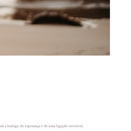
 a barriga, de esperança e de uma ligação invisível,