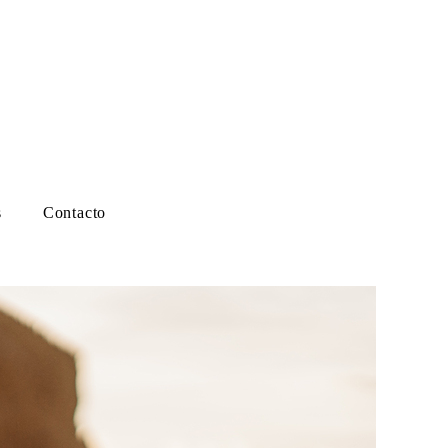
s
Contacto