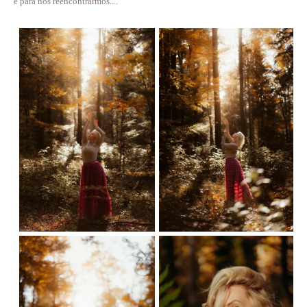
e para nos reencontrarmos....