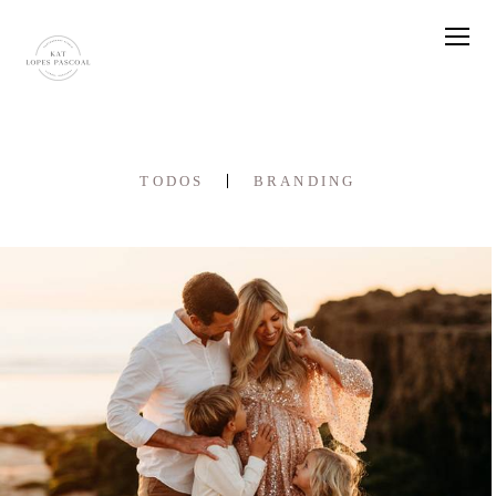
TODOS
BRANDING