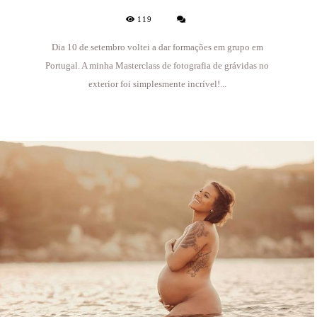
119
Dia 10 de setembro voltei a dar formações em grupo em
Portugal. A minha Masterclass de fotografia de grávidas no
exterior foi simplesmente incrível!...