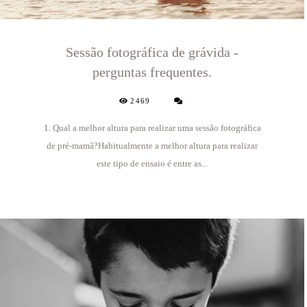
Sessão fotográfica de grávida -
perguntas frequentes.
2469
1. Qual a melhor altura para realizar uma sessão fotográfica
de pré-mamã?Habitualmente a melhor altura para realizar
este tipo de ensaio é entre as...