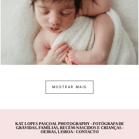
1123
0
MOSTRAR MAIS
KAT LOPES PASCOAL PHOTOGRAPHY - FOTÓGRAFA DE
GRÁVIDAS, FAMÍLIAS, RECÉM-NASCIDOS E CRIANÇAS -
OEIRAS, LISBOA
/
CONTACTO