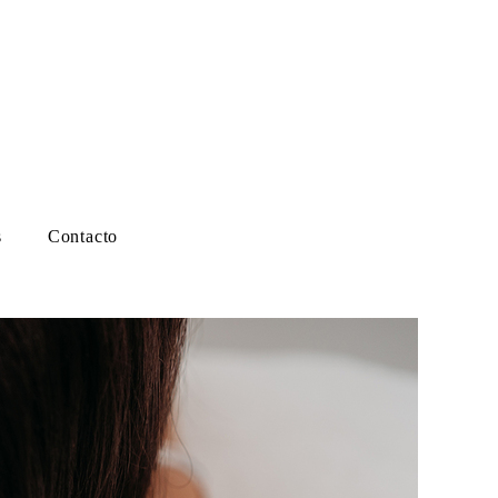
s
Contacto