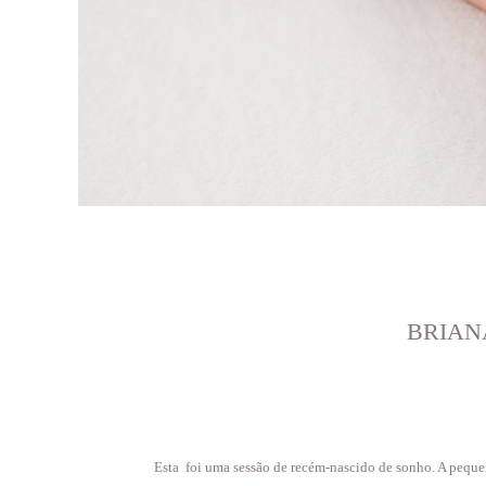
BRIANA
Esta foi uma sessão de recém-nascido de sonho. A peque