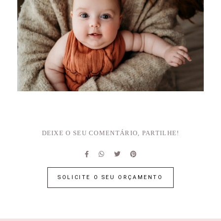
DEIXE O SEU COMENTÁRIO, PARTILHE!
SOLICITE O SEU ORÇAMENTO