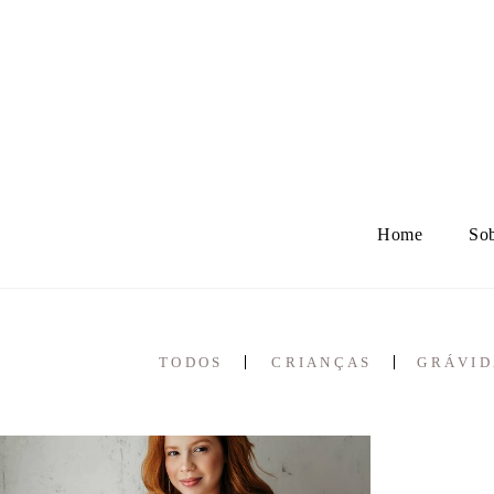
Home
So
TODOS
CRIANÇAS
GRÁVID