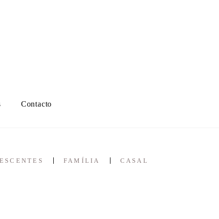
s
Contacto
ESCENTES
FAMÍLIA
CASAL