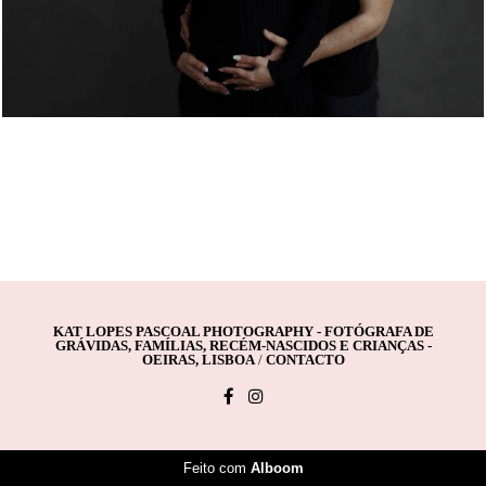
KAT LOPES PASCOAL PHOTOGRAPHY - FOTÓGRAFA DE
GRÁVIDAS, FAMÍLIAS, RECÉM-NASCIDOS E CRIANÇAS -
OEIRAS, LISBOA
/
CONTACTO
Feito com
Alboom