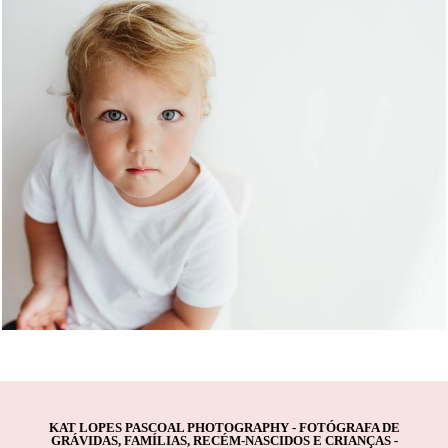
1256
1
KAT LOPES PASCOAL PHOTOGRAPHY - FOTÓGRAFA DE
GRÁVIDAS, FAMÍLIAS, RECÉM-NASCIDOS E CRIANÇAS -