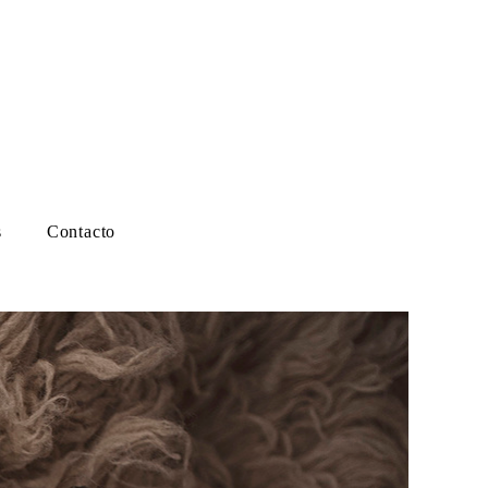
s
Contacto