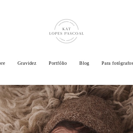
bre
Gravidez
Portfólio
Blog
Para fotógrafo