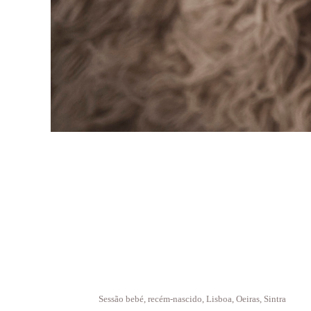
Sessão bebé, recém-nascido, Lisboa, Oeiras, Sintra