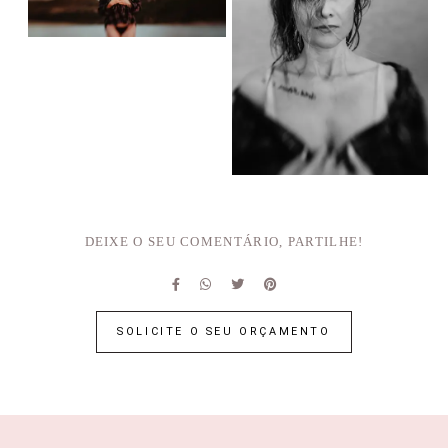
DEIXE O SEU COMENTÁRIO, PARTILHE!
SOLICITE O SEU ORÇAMENTO