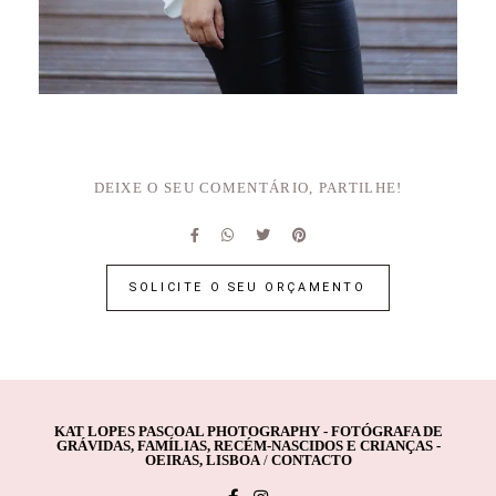
DEIXE O SEU COMENTÁRIO, PARTILHE!
SOLICITE O SEU ORÇAMENTO
KAT LOPES PASCOAL PHOTOGRAPHY - FOTÓGRAFA DE
GRÁVIDAS, FAMÍLIAS, RECÉM-NASCIDOS E CRIANÇAS -
OEIRAS, LISBOA
/
CONTACTO