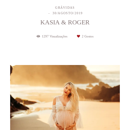
GRÁVIDAS
30/AGOSTO/2019
KASIA & ROGER
1297
Visualizações
2
Gostos