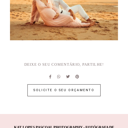
DEIXE O SEU COMENTÁRIO, PARTILHE!
SOLICITE O SEU ORÇAMENTO
KAT LOPES PASCOAL PHOTOGRAPHY - FOTÓGRAFA DE