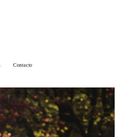
s
Contacto