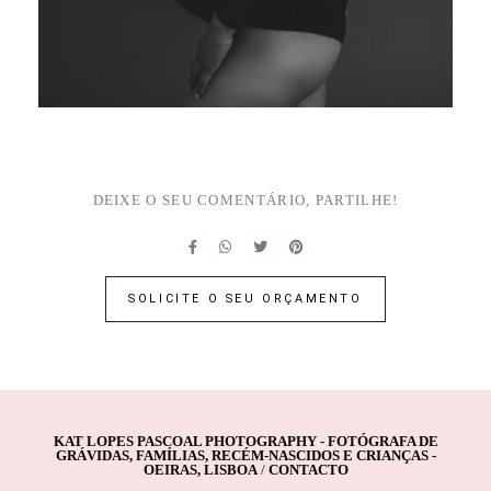
DEIXE O SEU COMENTÁRIO, PARTILHE!
SOLICITE O SEU ORÇAMENTO
KAT LOPES PASCOAL PHOTOGRAPHY - FOTÓGRAFA DE
GRÁVIDAS, FAMÍLIAS, RECÉM-NASCIDOS E CRIANÇAS -
OEIRAS, LISBOA
/
CONTACTO