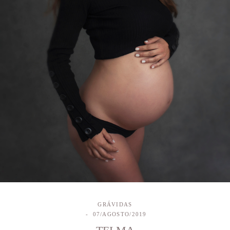
GRÁVIDAS
07/AGOSTO/2019