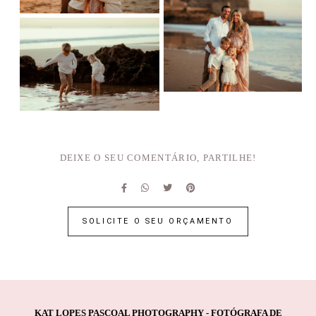
DEIXE O SEU COMENTÁRIO, PARTILHE!
SOLICITE O SEU ORÇAMENTO
KAT LOPES PASCOAL PHOTOGRAPHY - FOTÓGRAFA DE