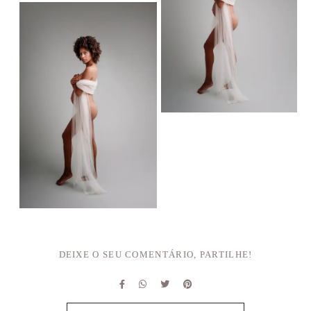
DEIXE O SEU COMENTÁRIO, PARTILHE!