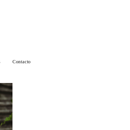
s
Contacto