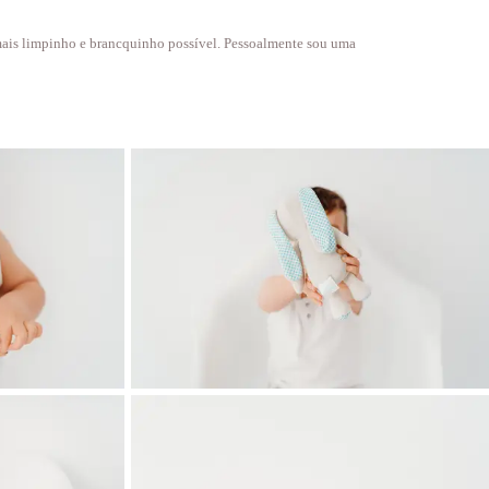
o mais limpinho e brancquinho possível. Pessoalmente sou uma