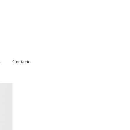
s
Contacto