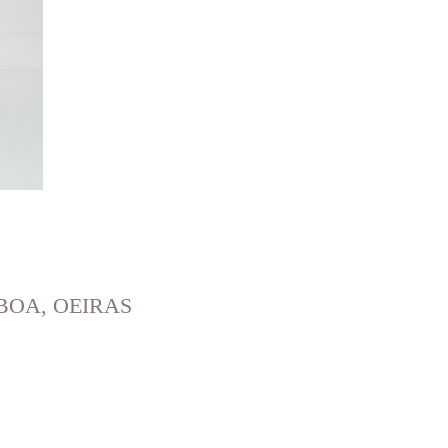
BOA, OEIRAS