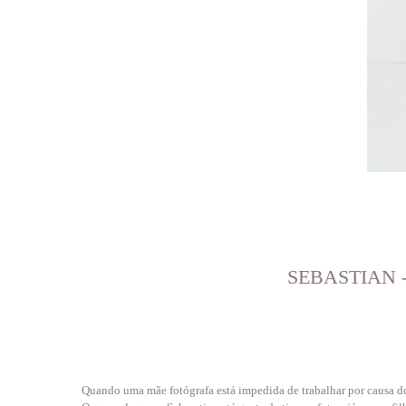
SEBASTIAN 
Quando uma mãe fotógrafa está impedida de trabalhar por causa do 