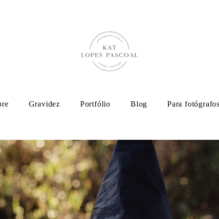
bre
Gravidez
Portfólio
Blog
Para fotógrafo