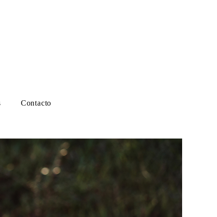
s
Contacto