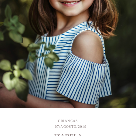
CRIANÇAS
07/AGOSTO/2019