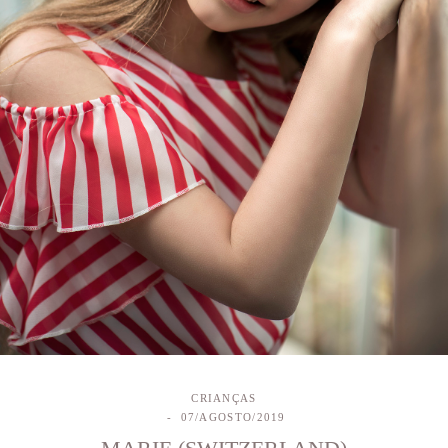
CRIANÇAS
07/AGOSTO/2019