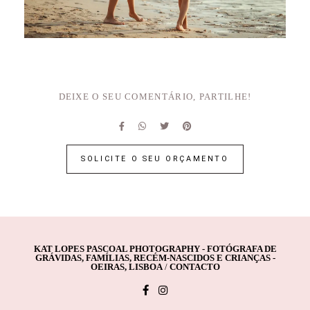
DEIXE O SEU COMENTÁRIO, PARTILHE!
SOLICITE O SEU ORÇAMENTO
KAT LOPES PASCOAL PHOTOGRAPHY - FOTÓGRAFA DE
GRÁVIDAS, FAMÍLIAS, RECÉM-NASCIDOS E CRIANÇAS -
OEIRAS, LISBOA
/
CONTACTO