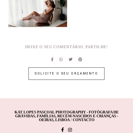
DEIXE O SEU COMENTÁRIO, PARTILHE!
SOLICITE O SEU ORÇAMENTO
KAT LOPES PASCOAL PHOTOGRAPHY - FOTÓGRAFA DE
GRÁVIDAS, FAMÍLIAS, RECÉM-NASCIDOS E CRIANÇAS -
OEIRAS, LISBOA
/
CONTACTO